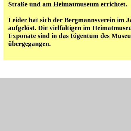
Straße und am Heimatmuseum errichtet.
Leider hat sich der Bergmannsverein im J
aufgelöst. Die vielfältigen im Heimatmuse
Exponate sind in das Eigentum des Muse
übergegangen.